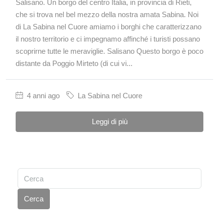
Salisano. Un borgo del centro Italia, in provincia di Rieti,
che si trova nel bel mezzo della nostra amata Sabina. Noi
di La Sabina nel Cuore amiamo i borghi che caratterizzano
il nostro territorio e ci impegnamo affinché i turisti possano
scoprirne tutte le meraviglie. Salisano Questo borgo è poco
distante da Poggio Mirteto (di cui vi...
4 anni ago
La Sabina nel Cuore
Leggi di più
Cerca