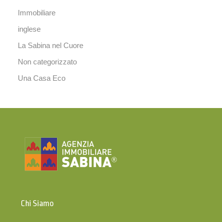
Immobiliare
inglese
La Sabina nel Cuore
Non categorizzato
Una Casa Eco
Chi Siamo