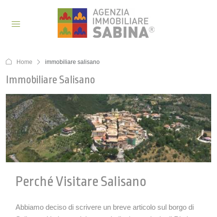
Home
immobiliare salisano
Immobiliare Salisano
Perché Visitare Salisano
Abbiamo deciso di scrivere un breve articolo sul borgo di