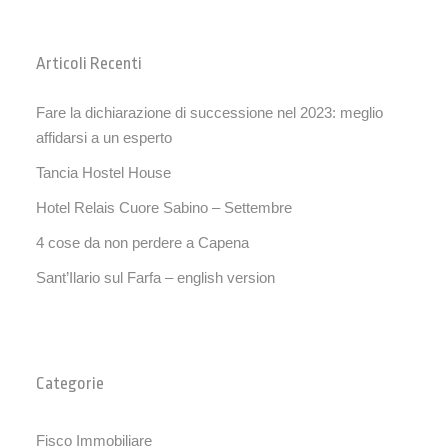
Articoli Recenti
Fare la dichiarazione di successione nel 2023: meglio
affidarsi a un esperto
Tancia Hostel House
Hotel Relais Cuore Sabino – Settembre
4 cose da non perdere a Capena
Sant’Ilario sul Farfa – english version
Categorie
Fisco Immobiliare