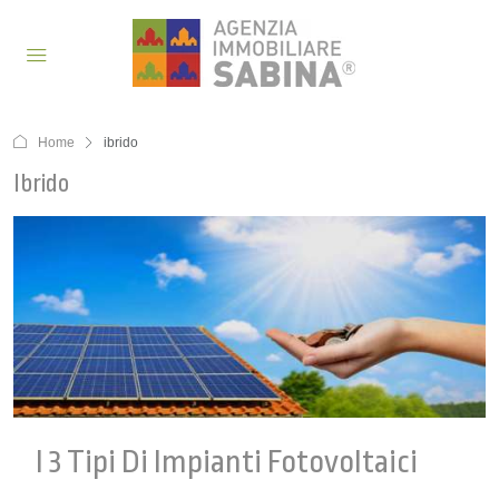
Home
ibrido
Ibrido
I 3 Tipi Di Impianti Fotovoltaici