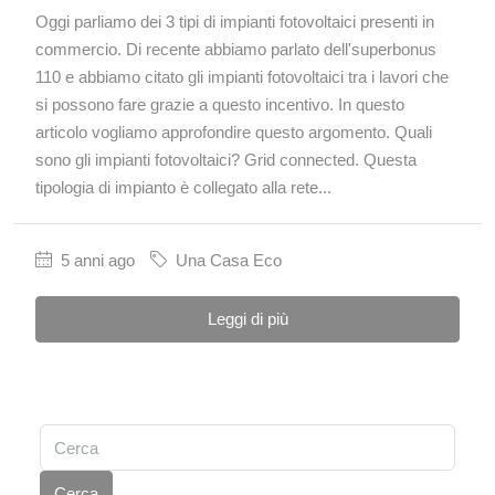
Oggi parliamo dei 3 tipi di impianti fotovoltaici presenti in
commercio. Di recente abbiamo parlato dell'superbonus
110 e abbiamo citato gli impianti fotovoltaici tra i lavori che
si possono fare grazie a questo incentivo. In questo
articolo vogliamo approfondire questo argomento. Quali
sono gli impianti fotovoltaici? Grid connected. Questa
tipologia di impianto è collegato alla rete...
5 anni ago
Una Casa Eco
Leggi di più
Cerca