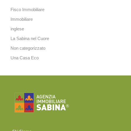
Fisco Immobiliare
Immobiliare
inglese
La Sabina nel Cuore
Non categorizzato
Una Casa Eco