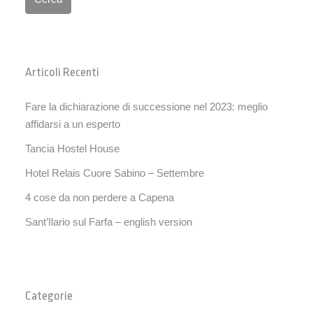
Articoli Recenti
Fare la dichiarazione di successione nel 2023: meglio
affidarsi a un esperto
Tancia Hostel House
Hotel Relais Cuore Sabino – Settembre
4 cose da non perdere a Capena
Sant’Ilario sul Farfa – english version
Categorie