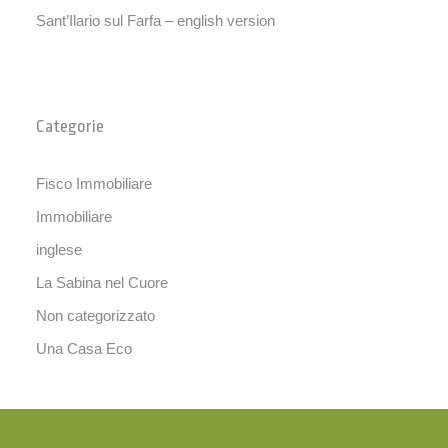
Sant’Ilario sul Farfa – english version
Categorie
Fisco Immobiliare
Immobiliare
inglese
La Sabina nel Cuore
Non categorizzato
Una Casa Eco