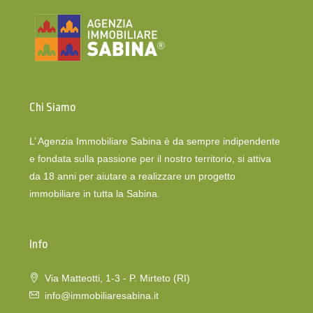
Chi Siamo
L’ Agenzia Immobiliare Sabina è da sempre indipendente
e fondata sulla passione per il nostro territorio, si attiva
da 18 anni per aiutare a realizzare un progetto
immobiliare in tutta la Sabina.
Info
Via Matteotti, 1-3 - P. Mirteto (RI)
info@immobiliaresabina.it