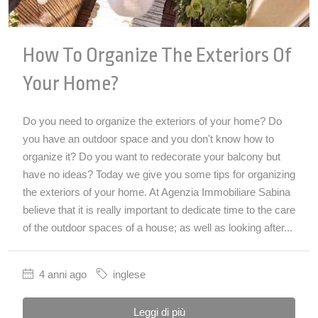
How To Organize The Exteriors Of
Your Home?
Do you need to organize the exteriors of your home? Do
you have an outdoor space and you don't know how to
organize it? Do you want to redecorate your balcony but
have no ideas? Today we give you some tips for organizing
the exteriors of your home. At Agenzia Immobiliare Sabina
believe that it is really important to dedicate time to the care
of the outdoor spaces of a house; as well as looking after...
4 anni ago
inglese
Leggi di più