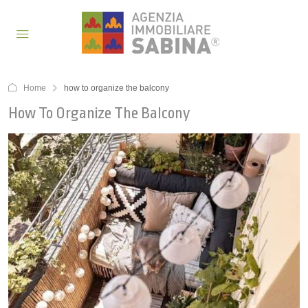
Home
how to organize the balcony
How To Organize The Balcony