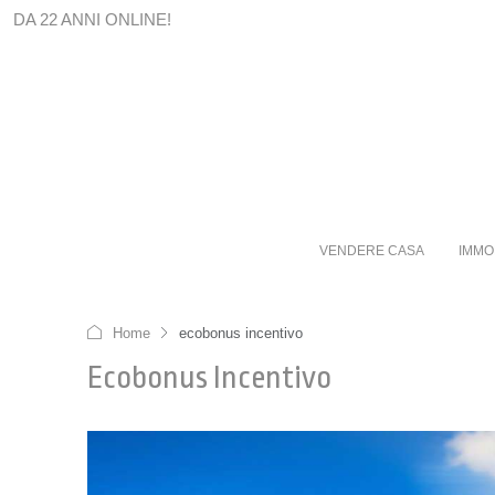
DA 22 ANNI ONLINE!
VENDERE CASA
IMMO
Home
ecobonus incentivo
Ecobonus Incentivo