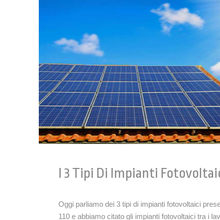
I 3 Tipi Di Impianti Fotovoltai
Oggi parliamo dei 3 tipi di impianti fotovoltaici p
110 e abbiamo citato gli impianti fotovoltaici tra i 