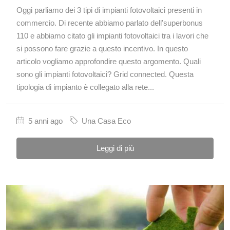
Oggi parliamo dei 3 tipi di impianti fotovoltaici presenti in
commercio. Di recente abbiamo parlato dell'superbonus
110 e abbiamo citato gli impianti fotovoltaici tra i lavori che
si possono fare grazie a questo incentivo. In questo
articolo vogliamo approfondire questo argomento. Quali
sono gli impianti fotovoltaici? Grid connected. Questa
tipologia di impianto è collegato alla rete...
5 anni ago
Una Casa Eco
Leggi di più