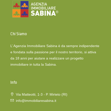
Chi Siamo
L’ Agenzia Immobiliare Sabina è da sempre indipendente
e fondata sulla passione per il nostro territorio, si attiva
da 18 anni per aiutare a realizzare un progetto
immobiliare in tutta la Sabina.
Info
Via Matteotti, 1-3 - P. Mirteto (RI)
info@immobiliaresabina.it