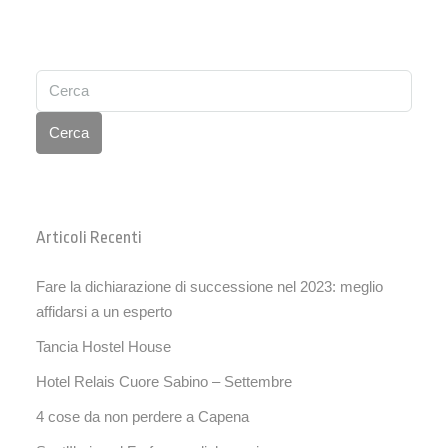
Cerca
Articoli Recenti
Fare la dichiarazione di successione nel 2023: meglio
affidarsi a un esperto
Tancia Hostel House
Hotel Relais Cuore Sabino – Settembre
4 cose da non perdere a Capena