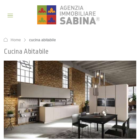
Home
cucina abitabile
Cucina Abitabile