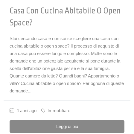
Casa Con Cucina Abitabile O Open
Space?
Stai cercando casa e non sai se scegliere una casa con
cucina abitabile o open space? Il processo di acquisto di
una casa può essere lungo e complesso. Molte sono le
domande che un potenziale acquirente si pone durante la
scelta dell'abitazione giusta per sé e la sua famiglia.
Quante camere da letto? Quandi bagni? Appartamento o
villa? Cucina abitabile o open space? Per ognuna di queste
domande...
4 anni ago
Immobiliare
Leggi di più