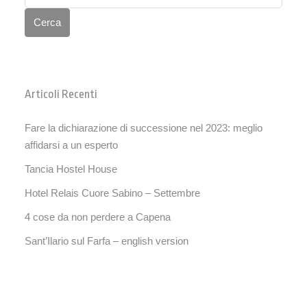
Cerca
Articoli Recenti
Fare la dichiarazione di successione nel 2023: meglio
affidarsi a un esperto
Tancia Hostel House
Hotel Relais Cuore Sabino – Settembre
4 cose da non perdere a Capena
Sant’Ilario sul Farfa – english version