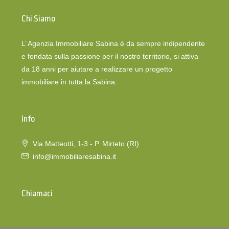
Chi Siamo
L’ Agenzia Immobiliare Sabina è da sempre indipendente
e fondata sulla passione per il nostro territorio, si attiva
da 18 anni per aiutare a realizzare un progetto
immobiliare in tutta la Sabina.
Info
Via Matteotti, 1-3 - P. Mirteto (RI)
info@immobiliaresabina.it
Chiamaci