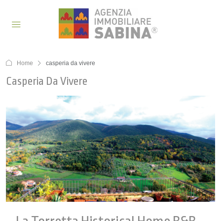
Home
casperia da vivere
Casperia Da Vivere