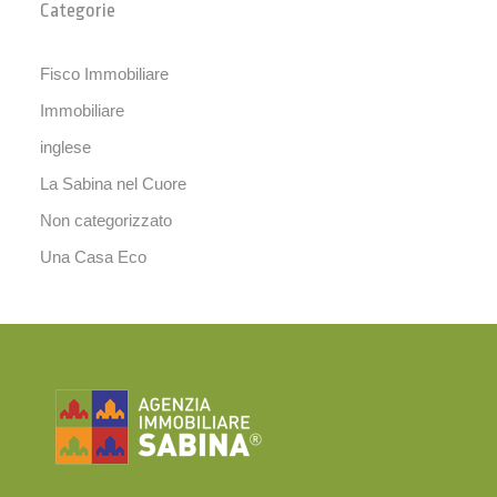
Categorie
Fisco Immobiliare
Immobiliare
inglese
La Sabina nel Cuore
Non categorizzato
Una Casa Eco