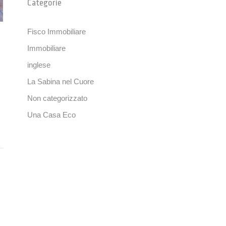
Categorie
Fisco Immobiliare
Immobiliare
inglese
La Sabina nel Cuore
Non categorizzato
Una Casa Eco