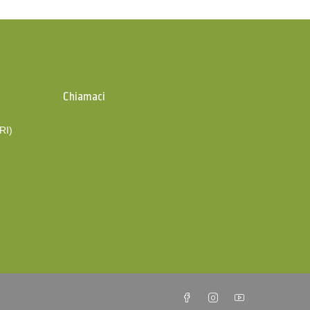
Chiamaci
(RI)