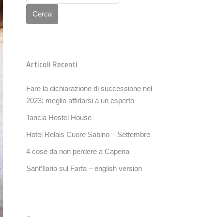
Cerca
Articoli Recenti
Fare la dichiarazione di successione nel
2023: meglio affidarsi a un esperto
Tancia Hostel House
Hotel Relais Cuore Sabino – Settembre
4 cose da non perdere a Capena
Sant’Ilario sul Farfa – english version