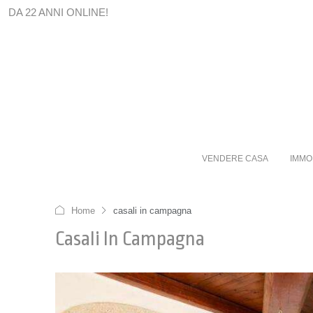
DA 22 ANNI ONLINE!
VENDERE CASA
IMMO
Home
casali in campagna
Casali In Campagna