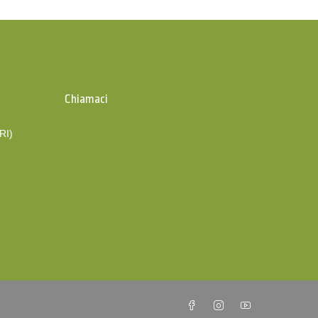
Chiamaci
(RI)