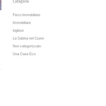
Categorie
Fisco Immobiliare
Immobiliare
inglese
La Sabina nel Cuore
Non categorizzato
Una Casa Eco