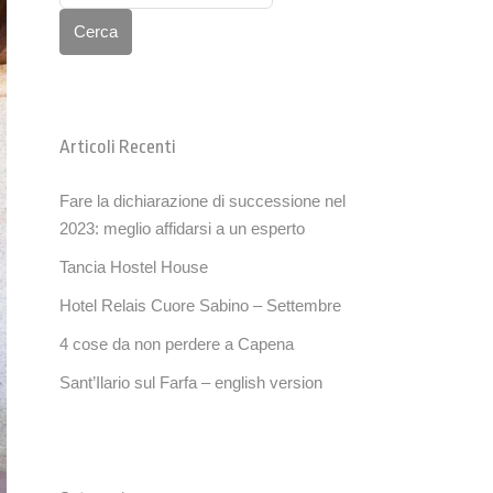
Cerca
Articoli Recenti
Fare la dichiarazione di successione nel
2023: meglio affidarsi a un esperto
Tancia Hostel House
Hotel Relais Cuore Sabino – Settembre
4 cose da non perdere a Capena
Sant’Ilario sul Farfa – english version