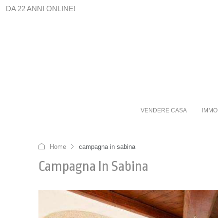
DA 22 ANNI ONLINE!
VENDERE CASA
IMMO
Home
campagna in sabina
Campagna In Sabina