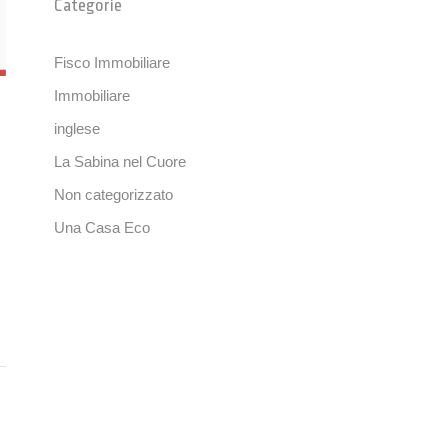
Categorie
Fisco Immobiliare
Immobiliare
inglese
La Sabina nel Cuore
Non categorizzato
Una Casa Eco