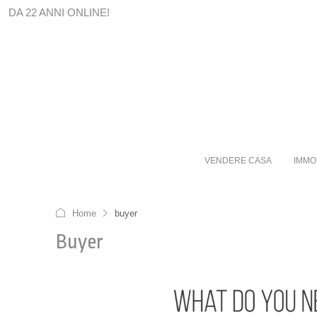
DA 22 ANNI ONLINE!
VENDERE CASA
IMMO
Home
buyer
Buyer