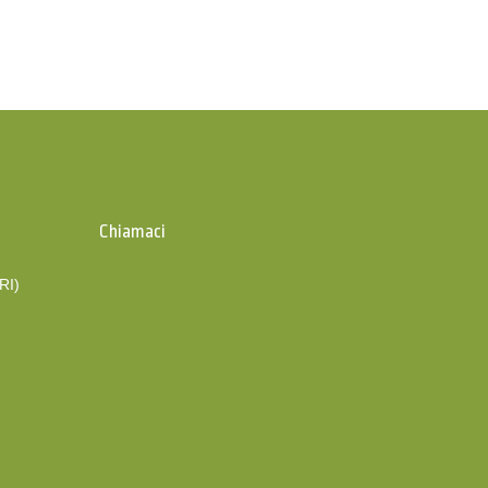
Chiamaci
(RI)