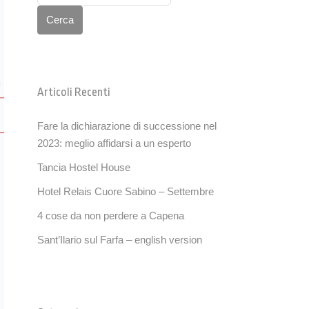
Cerca
Articoli Recenti
Fare la dichiarazione di successione nel
2023: meglio affidarsi a un esperto
Tancia Hostel House
Hotel Relais Cuore Sabino – Settembre
4 cose da non perdere a Capena
Sant’Ilario sul Farfa – english version