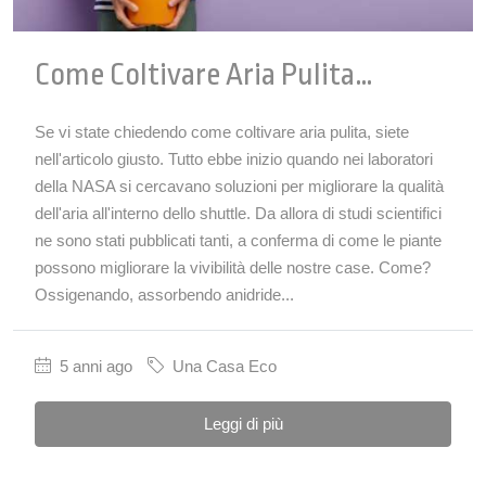
Come Coltivare Aria Pulita…
Se vi state chiedendo come coltivare aria pulita, siete
nell'articolo giusto. Tutto ebbe inizio quando nei laboratori
della NASA si cercavano soluzioni per migliorare la qualità
dell'aria all'interno dello shuttle. Da allora di studi scientifici
ne sono stati pubblicati tanti, a conferma di come le piante
possono migliorare la vivibilità delle nostre case. Come?
Ossigenando, assorbendo anidride...
5 anni ago
Una Casa Eco
Leggi di più