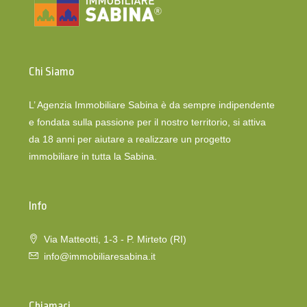
Chi Siamo
L’ Agenzia Immobiliare Sabina è da sempre indipendente
e fondata sulla passione per il nostro territorio, si attiva
da 18 anni per aiutare a realizzare un progetto
immobiliare in tutta la Sabina.
Info
Via Matteotti, 1-3 - P. Mirteto (RI)
info@immobiliaresabina.it
Chiamaci