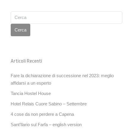
Cerca
Articoli Recenti
Fare la dichiarazione di successione nel 2023: meglio
affidarsi a un esperto
Tancia Hostel House
Hotel Relais Cuore Sabino – Settembre
4 cose da non perdere a Capena
Sant’Ilario sul Farfa – english version