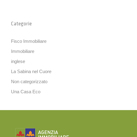
Categorie
Fisco Immobiliare
Immobiliare
inglese
La Sabina nel Cuore
Non categorizzato
Una Casa Eco