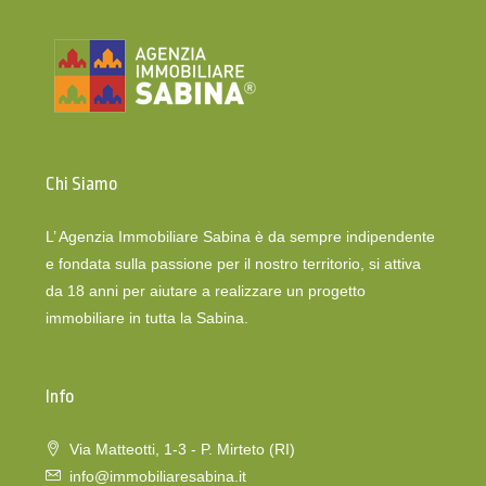
Chi Siamo
L’ Agenzia Immobiliare Sabina è da sempre indipendente
e fondata sulla passione per il nostro territorio, si attiva
da 18 anni per aiutare a realizzare un progetto
immobiliare in tutta la Sabina.
Info
Via Matteotti, 1-3 - P. Mirteto (RI)
info@immobiliaresabina.it