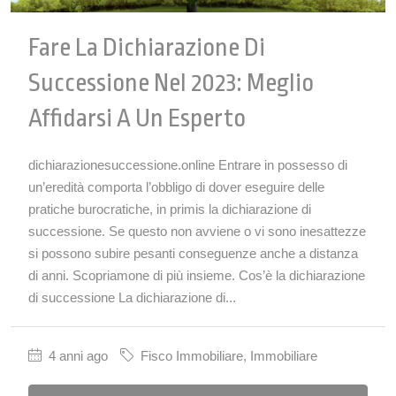
Fare La Dichiarazione Di
Successione Nel 2023: Meglio
Affidarsi A Un Esperto
dichiarazionesuccessione.online Entrare in possesso di
un’eredità comporta l’obbligo di dover eseguire delle
pratiche burocratiche, in primis la dichiarazione di
successione. Se questo non avviene o vi sono inesattezze
si possono subire pesanti conseguenze anche a distanza
di anni. Scopriamone di più insieme. Cos’è la dichiarazione
di successione La dichiarazione di...
4 anni ago
Fisco Immobiliare
,
Immobiliare