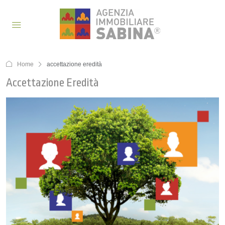
Home
accettazione eredità
Accettazione Eredità