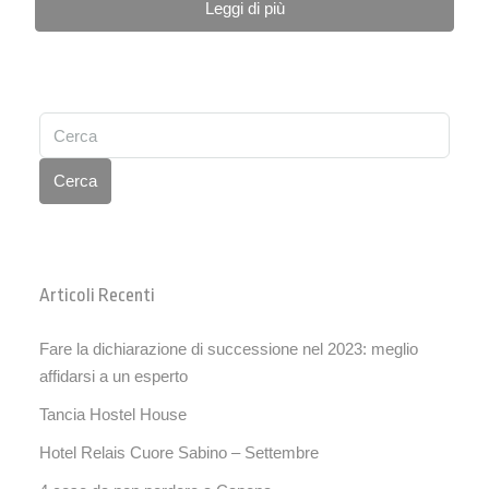
Leggi di più
Cerca
Articoli Recenti
Fare la dichiarazione di successione nel 2023: meglio
affidarsi a un esperto
Tancia Hostel House
Hotel Relais Cuore Sabino – Settembre