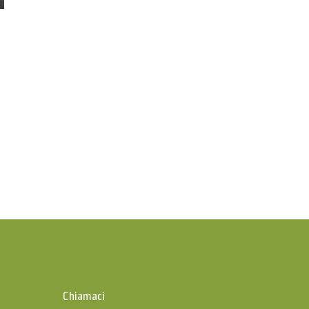
Chiamaci