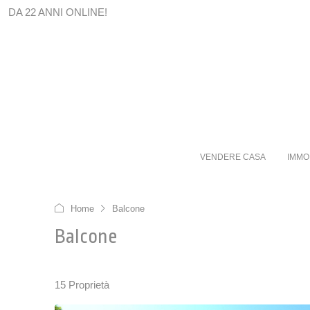
DA 22 ANNI ONLINE!
VENDERE CASA
IMMO
Home
Balcone
Balcone
15 Proprietà