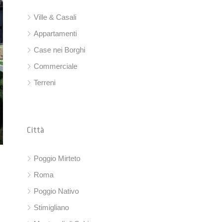
Ville & Casali
Appartamenti
Case nei Borghi
Commerciale
Terreni
Città
Poggio Mirteto
Roma
Poggio Nativo
Stimigliano