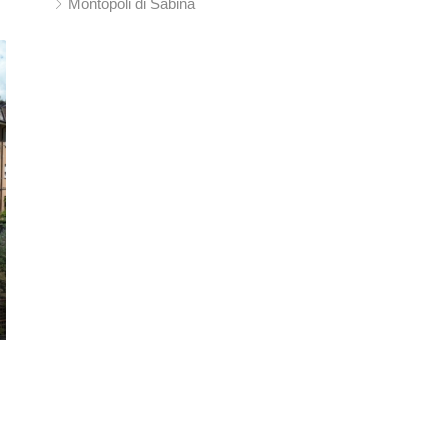
Montopoli di Sabina