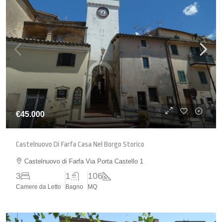
€45.000
Castelnuovo Di Farfa Casa Nel Borgo Storico
Castelnuovo di Farfa Via Porta Castello 1
3
1
106
Camere da Letto
Bagno
MQ