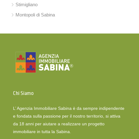
Stimigliano
Montopoli di Sabina
Chi Siamo
L’ Agenzia Immobiliare Sabina è da sempre indipendente
e fondata sulla passione per il nostro territorio, si attiva
da 18 anni per aiutare a realizzare un progetto
immobiliare in tutta la Sabina.