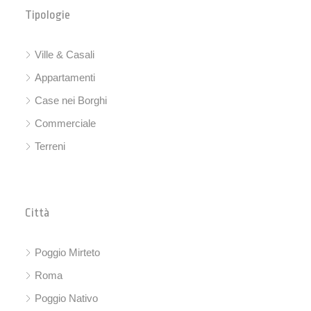
Tipologie
Ville & Casali
Appartamenti
Case nei Borghi
Commerciale
Terreni
Città
Poggio Mirteto
Roma
Poggio Nativo