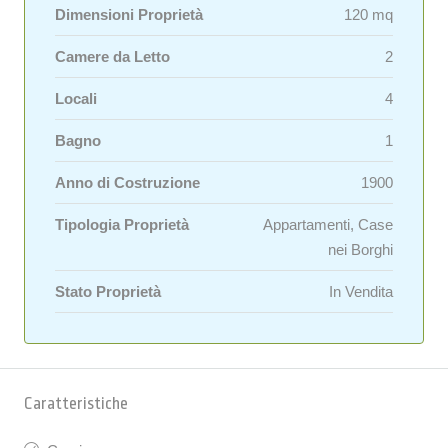
Dimensioni Proprietà
120 mq
Camere da Letto
2
Locali
4
Bagno
1
Anno di Costruzione
1900
Tipologia Proprietà
Appartamenti, Case
nei Borghi
Stato Proprietà
In Vendita
Caratteristiche