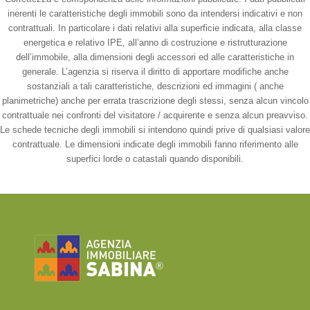
inerenti le caratteristiche degli immobili sono da intendersi indicativi e non
contrattuali. In particolare i dati relativi alla superficie indicata, alla classe
energetica e relativo IPE, all’anno di costruzione e ristrutturazione
dell’immobile, alla dimensioni degli accessori ed alle caratteristiche in
generale. L’agenzia si riserva il diritto di apportare modifiche anche
sostanziali a tali caratteristiche, descrizioni ed immagini ( anche
planimetriche) anche per errata trascrizione degli stessi, senza alcun vincolo
contrattuale nei confronti del visitatore / acquirente e senza alcun preavviso.
Le schede tecniche degli immobili si intendono quindi prive di qualsiasi valore
contrattuale. Le dimensioni indicate degli immobili fanno riferimento alle
superfici lorde o catastali quando disponibili.