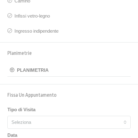
Camino
Infissi vetro-legno
Ingresso indipendente
Planimetrie
PLANIMETRIA
Fissa Un Appuntamento
Tipo di Visita
Seleziona
Data