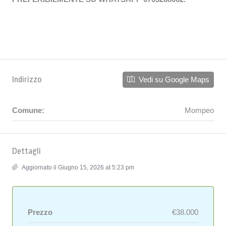
Indirizzo
Vedi su Google Maps
Comune:
Mompeo
Dettagli
Aggiornato il Giugno 15, 2026 at 5:23 pm
Prezzo
€38.000