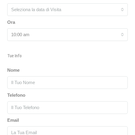
Seleziona la data di Visita
Ora
10:00 am
Tue Info
Nome
Telefono
Email