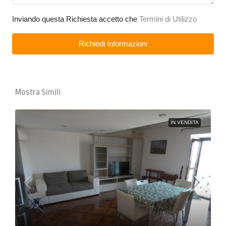
Inviando questa Richiesta accetto che
Termini di Utilizzo
Richiedi Informazioni
Mostra Simili
IN VENDITA