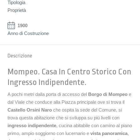
Tipologia
Proprietà
1900
Anno di Costruzione
Descrizione
Mompeo
. Casa In Centro Storico Con
Ingresso Indipendente.
A pochi metri dalla porta di accesso del
Borgo di Mompeo
e
dal Viale che conduce alla Piazza principale ove si trova il
Castello Orsini Naro
che ospita la sede del Comune, si
trova questa abitazione che si sviluppa su più livelli con
ingresso indipendente
, cucina abitabile con camino al piano
primo, ampio soggiorno con lucernario e
vista panoramica
,