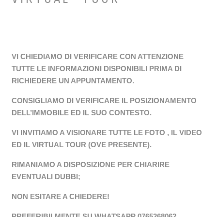
VI CHIEDIAMO DI VERIFICARE CON ATTENZIONE
TUTTE LE INFORMAZIONI DISPONIBILI PRIMA DI
RICHIEDERE UN APPUNTAMENTO.
CONSIGLIAMO DI VERIFICARE IL POSIZIONAMENTO
DELL’IMMOBILE ED IL SUO CONTESTO.
VI INVITIAMO A VISIONARE TUTTE LE FOTO , IL VIDEO
ED IL VIRTUAL TOUR (OVE PRESENTE).
RIMANIAMO A DISPOSIZIONE PER CHIARIRE
EVENTUALI DUBBI;
NON ESITARE A CHIEDERE!
PREFERIBILMENTE SU WHATSAPP 0765268062.