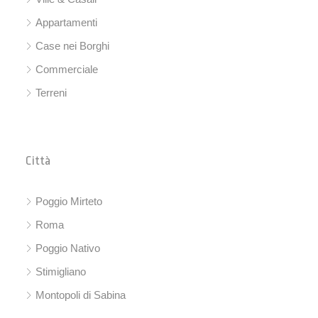
Appartamenti
Case nei Borghi
Commerciale
Terreni
Città
Poggio Mirteto
Roma
Poggio Nativo
Stimigliano
Montopoli di Sabina