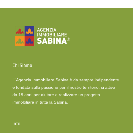
Chi Siamo
L’ Agenzia Immobiliare Sabina è da sempre indipendente
e fondata sulla passione per il nostro territorio, si attiva
da 18 anni per aiutare a realizzare un progetto
immobiliare in tutta la Sabina.
Info