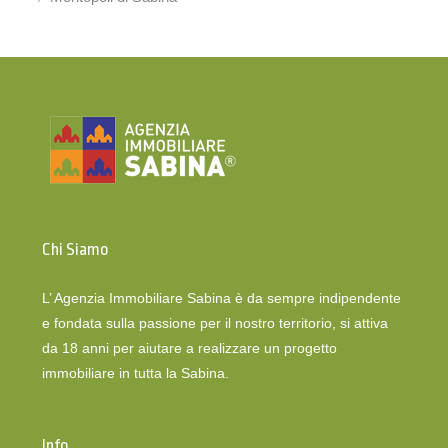
Chi Siamo
L’ Agenzia Immobiliare Sabina è da sempre indipendente
e fondata sulla passione per il nostro territorio, si attiva
da 18 anni per aiutare a realizzare un progetto
immobiliare in tutta la Sabina.
Info