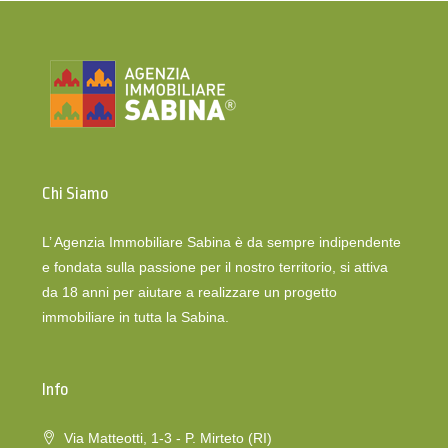
Chi Siamo
L’ Agenzia Immobiliare Sabina è da sempre indipendente
e fondata sulla passione per il nostro territorio, si attiva
da 18 anni per aiutare a realizzare un progetto
immobiliare in tutta la Sabina.
Info
Via Matteotti, 1-3 - P. Mirteto (RI)