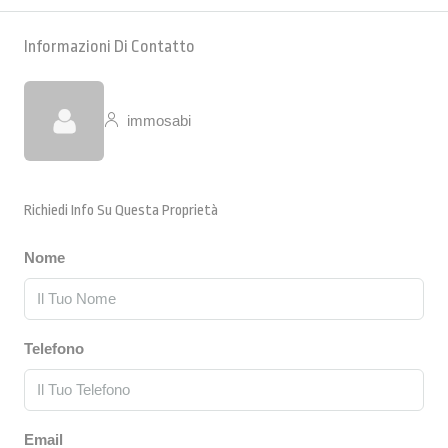
Informazioni Di Contatto
immosabi
Richiedi Info Su Questa Proprietà
Nome
Telefono
Email