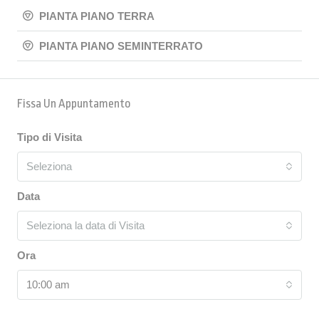
PIANTA PIANO TERRA
PIANTA PIANO SEMINTERRATO
Fissa Un Appuntamento
Tipo di Visita
Seleziona
Data
Seleziona la data di Visita
Ora
10:00 am