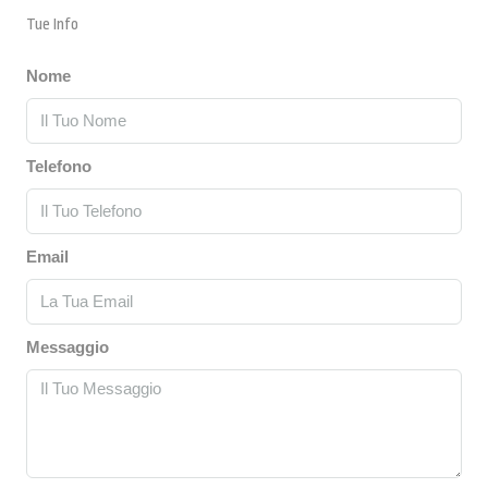
Tue Info
Nome
Telefono
Email
Messaggio