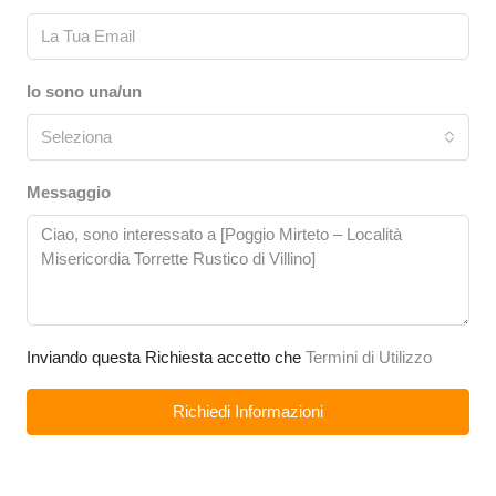
Io sono una/un
Seleziona
Messaggio
Inviando questa Richiesta accetto che
Termini di Utilizzo
Richiedi Informazioni