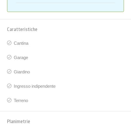
Caratteristiche
Cantina
Garage
Giardino
Ingresso indipendente
Terreno
Planimetrie