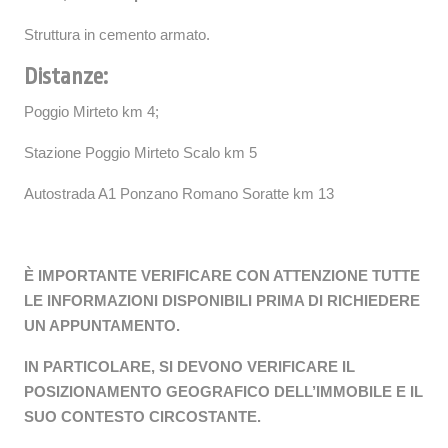
Struttura in cemento armato.
Distanze:
Poggio Mirteto km 4;
Stazione Poggio Mirteto Scalo km 5
Autostrada A1 Ponzano Romano Soratte km 13
È IMPORTANTE VERIFICARE CON ATTENZIONE TUTTE
LE INFORMAZIONI DISPONIBILI PRIMA DI RICHIEDERE
UN APPUNTAMENTO.
IN PARTICOLARE, SI DEVONO VERIFICARE IL
POSIZIONAMENTO GEOGRAFICO DELL’IMMOBILE E IL
SUO CONTESTO CIRCOSTANTE.