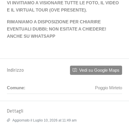
VI INVITIAMO A VISIONARE TUTTE LE FOTO, IL VIDEO
E IL VIRTUAL TOUR (OVE PRESENTE).
RIMANIAMO A DISPOSIZIONE PER CHIARIRE
EVENTUALI DUBBI; NON ESITATE A CHIEDERE!
ANCHE SU WHATSAPP
Indirizzo
Vedi su Google Maps
Comune:
Poggio Mirteto
Dettagli
Aggiornato il Luglio 10, 2026 at 11:49 am