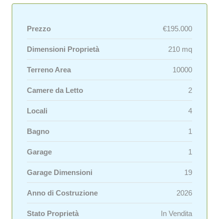
Prezzo
€195.000
Dimensioni Proprietà
210 mq
Terreno Area
10000
Camere da Letto
2
Locali
4
Bagno
1
Garage
1
Garage Dimensioni
19
Anno di Costruzione
2026
Stato Proprietà
In Vendita