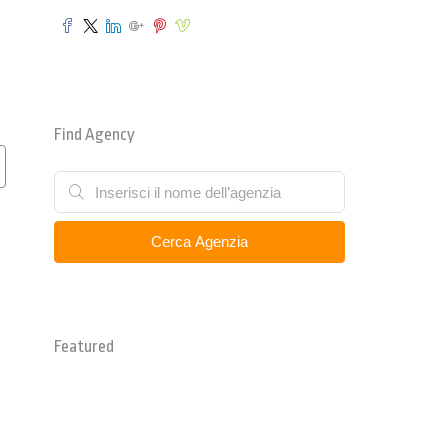
Find Agency
Cerca Agenzia
Featured