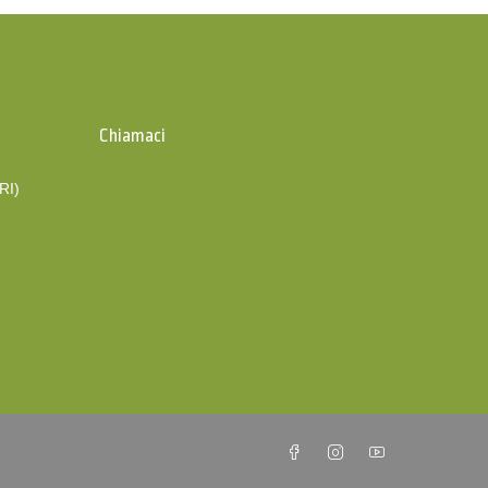
Chiamaci
(RI)