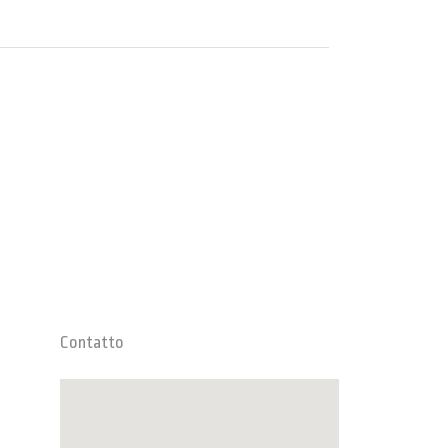
Contatto