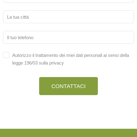
Autorizzo il trattamento dei miei dati personali ai sensi della
legge 196/03 sulla privacy
CONTATTACI