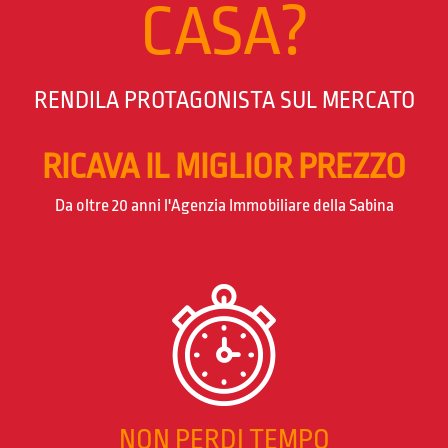
CASA?
RENDILA PROTAGONISTA SUL MERCATO
RICAVA IL MIGLIOR PREZZO
Da oltre 20 anni l'Agenzia Immobiliare della Sabina
NON PERDI TEMPO