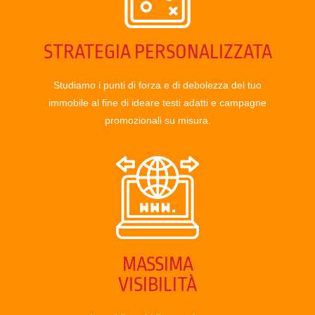
STRATEGIA PERSONALIZZATA
Studiamo i punti di forza e di debolezza del tuo
immobile al fine di ideare testi adatti e campagne
promozionali su misura.
MASSIMA
VISIBILITÀ