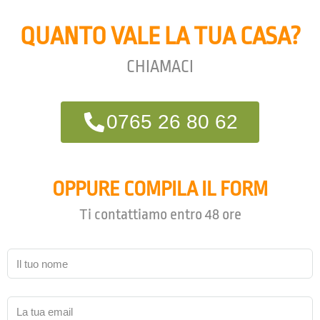
QUANTO VALE LA TUA CASA?
CHIAMACI
0765 26 80 62
OPPURE COMPILA IL FORM
Ti contattiamo entro 48 ore