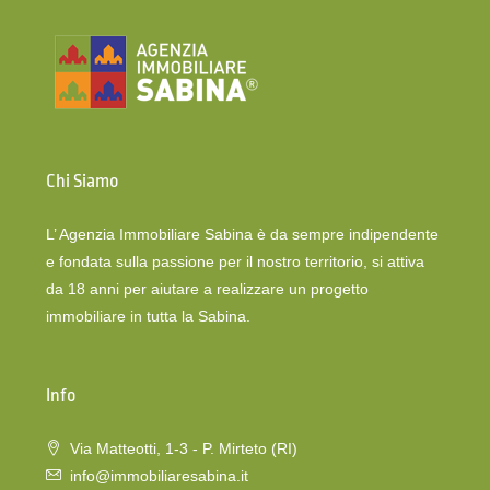
Chi Siamo
L’ Agenzia Immobiliare Sabina è da sempre indipendente
e fondata sulla passione per il nostro territorio, si attiva
da 18 anni per aiutare a realizzare un progetto
immobiliare in tutta la Sabina.
Info
Via Matteotti, 1-3 - P. Mirteto (RI)
info@immobiliaresabina.it