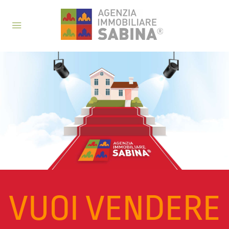
VUOI VENDERE