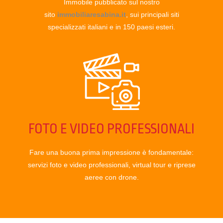
Immobile pubblicato sul nostro
sito
immobiliaresabina.it
, sui principali siti
specializzati italiani e in 150 paesi esteri.
FOTO E VIDEO PROFESSIONALI
Fare una buona prima impressione è fondamentale:
servizi foto e video professionali, virtual tour e riprese
aeree con drone.