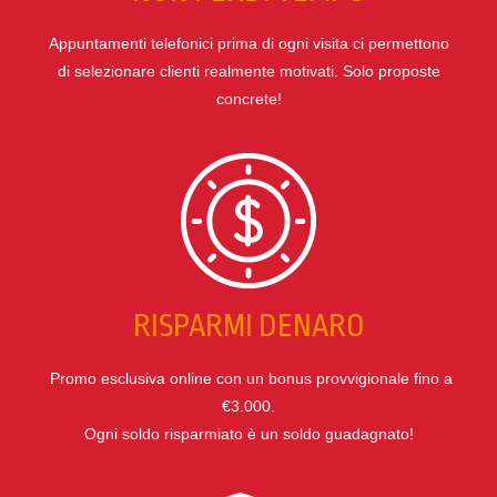
Appuntamenti telefonici prima di ogni visita ci permettono
di selezionare clienti realmente motivati. Solo proposte
concrete!
RISPARMI DENARO
Promo esclusiva online con un bonus provvigionale fino a
€3.000.
Ogni soldo risparmiato è un soldo guadagnato!