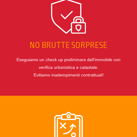
NO BRUTTE SORPRESE
Eseguiamo un check up preliminare dell’immobile con
verifica urbanistica e catastale.
Evitiamo inadempimenti contrattuali!