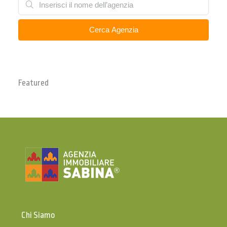
Cerca Agenzia
Featured
Chi Siamo