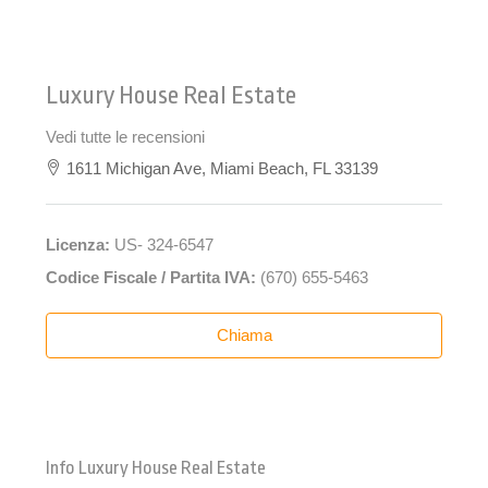
Luxury House Real Estate
Vedi tutte le recensioni
1611 Michigan Ave, Miami Beach, FL 33139
Licenza:
US- 324-6547
Codice Fiscale / Partita IVA:
(670) 655-5463
Chiama
Info Luxury House Real Estate